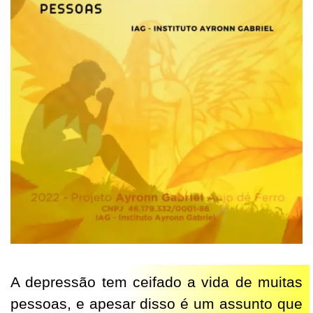
A depressão tem ceifado a vida de muitas
pessoas, e apesar disso é um assunto que