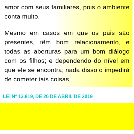
amor com seus familiares, pois o ambiente
conta muito.
Mesmo em casos em que os pais são
presentes, têm bom relacionamento, e
todas as aberturas para um bom diálogo
com os filhos; e dependendo do nível em
que ele se encontra; nada disso o impedirá
de cometer tais coisas.
LEI Nº 13.819, DE 26 DE ABRIL DE 2019