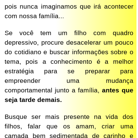
pois nunca imaginamos que irá acontecer
com nossa família...
Se você tem um filho com quadro
depressivo, procure desacelerar um pouco
do cotidiano e buscar informações sobre o
tema, pois a conhecimento é a melhor
estratégia para se preparar para
empreender uma mudança
comportamental junto a família,
antes que
seja tarde demais.
Busque ser mais presente na vida dos
filhos, falar que os amam, criar uma
camada bem sedimentada de carinho e