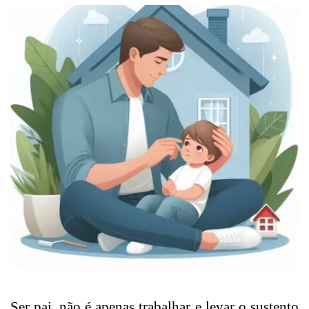
Ser pai, não é apenas trabalhar e levar o sustento